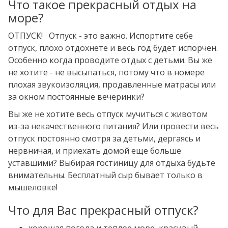
Что такое прекрасный отдых на
море?
ОТПУСК! Отпуск - это важно. Испортите себе
отпуск, плохо отдохнете и весь год будет испорчен.
Особенно когда проводите отдых с детьми. Вы же
не хотите - не высыпаться, потому что в номере
плохая звукоизоляция, продавленные матрасы или
за окном постоянные вечеринки?
Вы же не хотите весь отпуск мучиться с животом
из-за некачественного питания? Или провести весь
отпуск постоянно смотря за детьми, дергаясь и
нервничая, и приехать домой еще больше
уставшими? Выбирая гостиницу для отдыха будьте
внимательны. Бесплатный сыр бывает только в
мышеловке!
Что для Вас прекрасный отпуск?