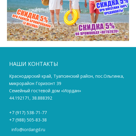
НАШИ КОНТАКТЫ
Краснодарский край, Туапсинский район, пос.Ольгинка,
микрорайон Горизонт 39
Семейный гостевой дом «Иордан»
44.192171, 38.888392
+7 (917) 538-71-77
+7 (988) 505-83-38
info@iordangd.ru