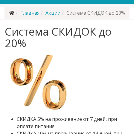
Главная
Акции
Система СКИДОК до 20%
Система СКИДОК до
20%
СКИДКА 5% на проживание от 7 дней, при
оплате питания
СКИДКА 10% на проживание от 14 дней, при