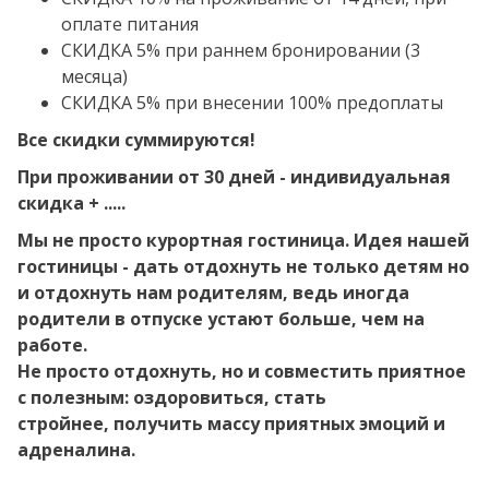
оплате питания
СКИДКА 5% при раннем бронировании (3
месяца)
СКИДКА 5% при внесении 100% предоплаты
Все скидки суммируются!
При проживании от 30 дней - индивидуальная
скидка + .....
Мы не просто курортная гостиница. Идея нашей
гостиницы - дать отдохнуть не только детям
но
и отдохнуть нам родителям, ведь иногда
родители в отпуске устают больше, чем на
работе.
Не просто отдохнуть, но и совместить приятное
с полезным: оздоровиться, стать
стройнее,
получить массу приятных эмоций и
адреналина.