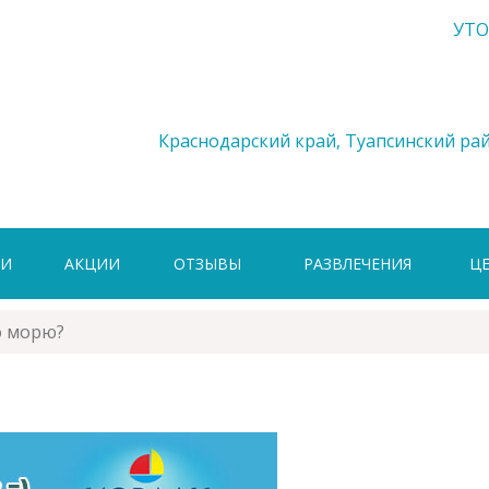
УТО
Краснодарский край, Туапсинский рай
ГИ
АКЦИИ
ОТЗЫВЫ
РАЗВЛЕЧЕНИЯ
Ц
о морю?