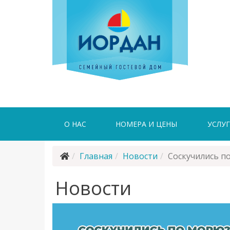
О НАС
НОМЕРА И ЦЕНЫ
УСЛУ
Главная
Новости
Соскучились п
Новости