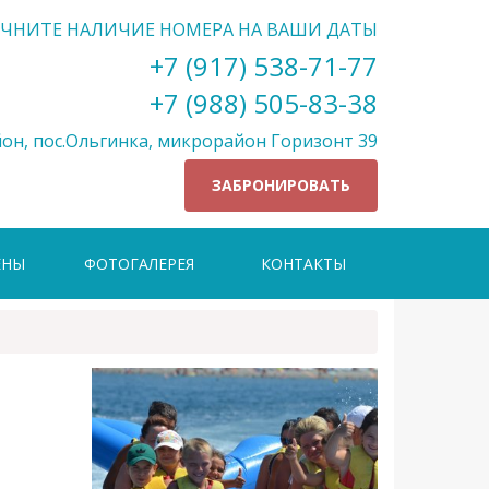
ЧНИТЕ НАЛИЧИЕ НОМЕРА НА ВАШИ ДАТЫ
+7 (917) 538-71-77
+7 (988) 505-83-38
он, пос.Ольгинка, микрорайон Горизонт 39
ЗАБРОНИРОВАТЬ
ЕНЫ
ФОТОГАЛЕРЕЯ
КОНТАКТЫ