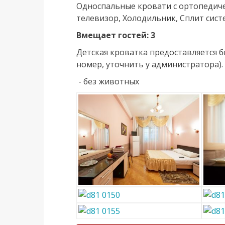
Односпальные кровати с ортопедиче
телевизор, Холодильник, Сплит систе
Вмещает гостей: 3
Детская кроватка предоставляется б
номер, уточнить у администратора).
- без животных