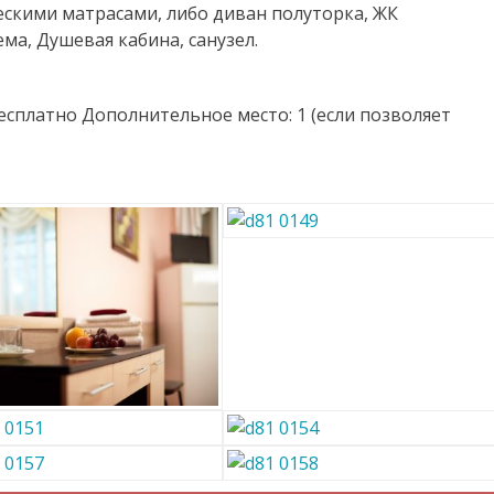
скими матрасами, либо диван полуторка, ЖК
ма, Душевая кабина, санузел.
есплатно Дополнительное место: 1 (если позволяет