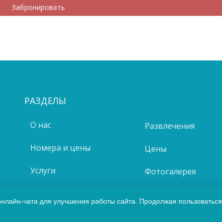
Забронировать
РАЗДЕЛЫ
О нас
Развлечения
Номера и цены
Цены
Услуги
Фотогалерея
Акции
Контакты
онлайн-чата для улучшения работы сайта. Продолжая пользоваться
Отзывы