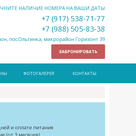
ЧНИТЕ НАЛИЧИЕ НОМЕРА НА ВАШИ ДАТЫ
+7 (917) 538-71-77
+7 (988) 505-83-38
он, пос.Ольгинка, микрорайон Горизонт 39
ЗАБРОНИРОВАТЬ
ЕНЫ
ФОТОГАЛЕРЕЯ
КОНТАКТЫ
дней и оплате питания
е (от 3 месяцев)