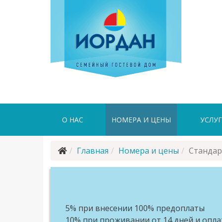
О НАС
НОМЕРА И ЦЕНЫ
УСЛУ
Главная
Номера и цены
Стандар
5% при внесении 100% предоплаты
10% при проживании от 14 дней и опла