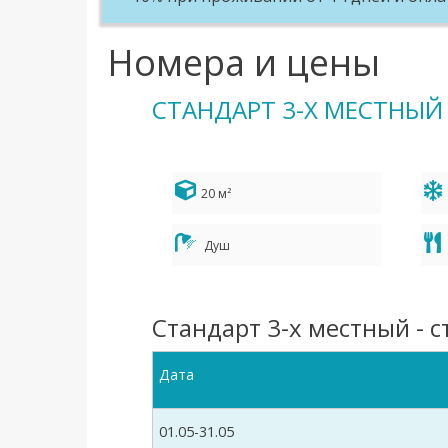
Номера и цены
СТАНДАРТ 3-Х МЕСТНЫЙ
20 м²
Душ
Стандарт 3-х местный - 
Дата
01.05-31.05