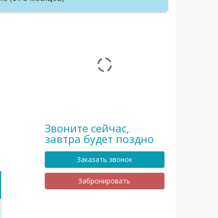
Звоните сейчас,
завтра будет поздно
Заказать звонок
Забронировать