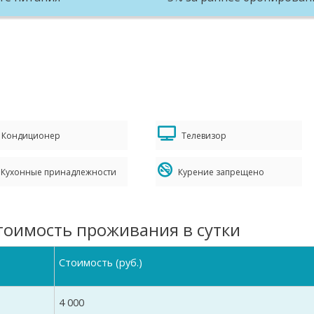
Кондиционер
Телевизор
Кухонные принадлежности
Курение запрещено
стоимость проживания в сутки
Стоимость (руб.)
4 000