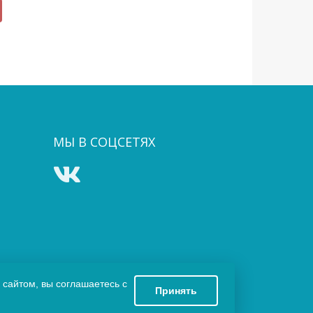
МЫ В СОЦСЕТЯХ
 сайтом, вы соглашаетесь с
Принять