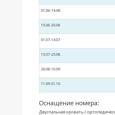
01.06-14.06
15.06-30.06
01.07-14.07
15.07-25.08
26.08-10.09
11.09-01.10
Оснащение номера:
Двуспальная кровать с ортопедичес